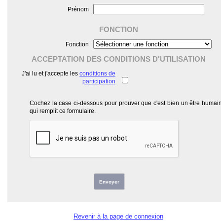
Prénom
FONCTION
Fonction
ACCEPTATION DES CONDITIONS D'UTILISATION
J'ai lu et j'accepte les
conditions de
participation
Cochez la case ci-dessous pour prouver que c'est bien un être humai
qui remplit ce formulaire.
Envoyer
Revenir à la page de connexion