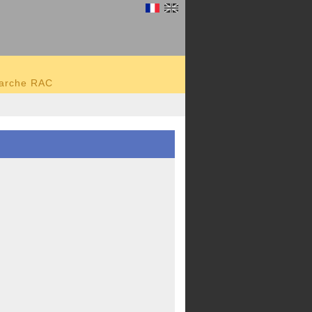
marche RAC