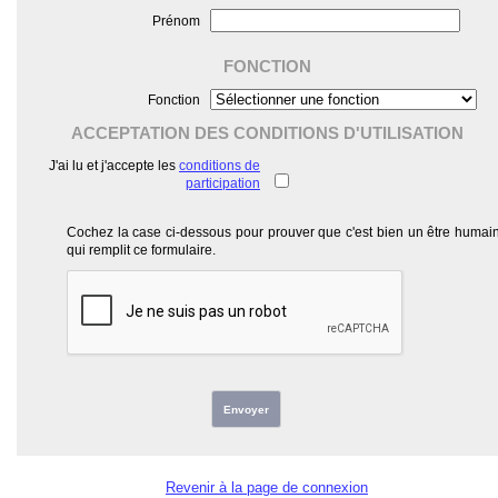
Prénom
FONCTION
Fonction
ACCEPTATION DES CONDITIONS D'UTILISATION
J'ai lu et j'accepte les
conditions de
participation
Cochez la case ci-dessous pour prouver que c'est bien un être humai
qui remplit ce formulaire.
Envoyer
Revenir à la page de connexion