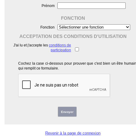
Prénom
FONCTION
Fonction
ACCEPTATION DES CONDITIONS D'UTILISATION
J'ai lu et j'accepte les
conditions de
participation
Cochez la case ci-dessous pour prouver que c'est bien un être humai
qui remplit ce formulaire.
Envoyer
Revenir à la page de connexion