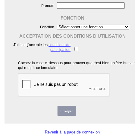
Prénom
FONCTION
Fonction
ACCEPTATION DES CONDITIONS D'UTILISATION
J'ai lu et j'accepte les
conditions de
participation
Cochez la case ci-dessous pour prouver que c'est bien un être humai
qui remplit ce formulaire.
Envoyer
Revenir à la page de connexion