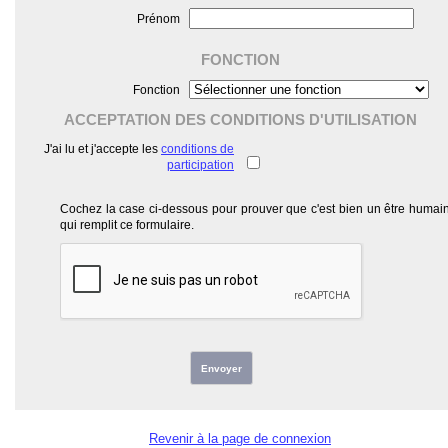
Prénom
FONCTION
Fonction
ACCEPTATION DES CONDITIONS D'UTILISATION
J'ai lu et j'accepte les
conditions de
participation
Cochez la case ci-dessous pour prouver que c'est bien un être humai
qui remplit ce formulaire.
Envoyer
Revenir à la page de connexion