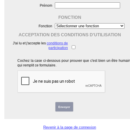
Prénom
FONCTION
Fonction
ACCEPTATION DES CONDITIONS D'UTILISATION
J'ai lu et j'accepte les
conditions de
participation
Cochez la case ci-dessous pour prouver que c'est bien un être humai
qui remplit ce formulaire.
Envoyer
Revenir à la page de connexion