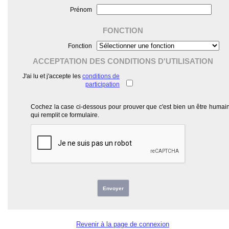
Prénom
FONCTION
Fonction
ACCEPTATION DES CONDITIONS D'UTILISATION
J'ai lu et j'accepte les
conditions de
participation
Cochez la case ci-dessous pour prouver que c'est bien un être humai
qui remplit ce formulaire.
Envoyer
Revenir à la page de connexion