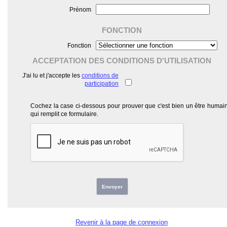
Prénom
FONCTION
Fonction
ACCEPTATION DES CONDITIONS D'UTILISATION
J'ai lu et j'accepte les
conditions de
participation
Cochez la case ci-dessous pour prouver que c'est bien un être humai
qui remplit ce formulaire.
Envoyer
Revenir à la page de connexion