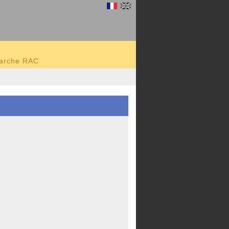
marche RAC