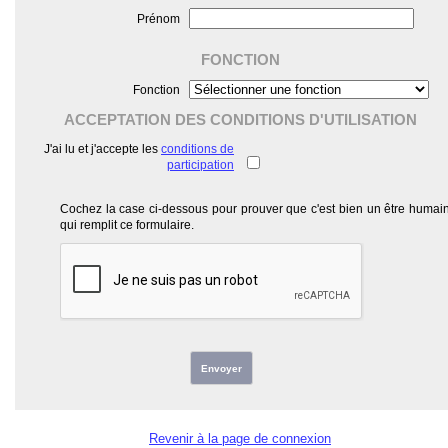
Prénom
FONCTION
Fonction
ACCEPTATION DES CONDITIONS D'UTILISATION
J'ai lu et j'accepte les
conditions de
participation
Cochez la case ci-dessous pour prouver que c'est bien un être humai
qui remplit ce formulaire.
Envoyer
Revenir à la page de connexion