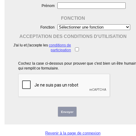
Prénom
FONCTION
Fonction
ACCEPTATION DES CONDITIONS D'UTILISATION
J'ai lu et j'accepte les
conditions de
participation
Cochez la case ci-dessous pour prouver que c'est bien un être humai
qui remplit ce formulaire.
Envoyer
Revenir à la page de connexion