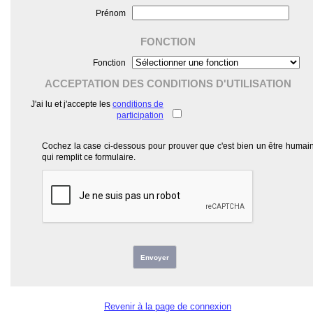
Prénom
FONCTION
Fonction
ACCEPTATION DES CONDITIONS D'UTILISATION
J'ai lu et j'accepte les
conditions de
participation
Cochez la case ci-dessous pour prouver que c'est bien un être humai
qui remplit ce formulaire.
Envoyer
Revenir à la page de connexion