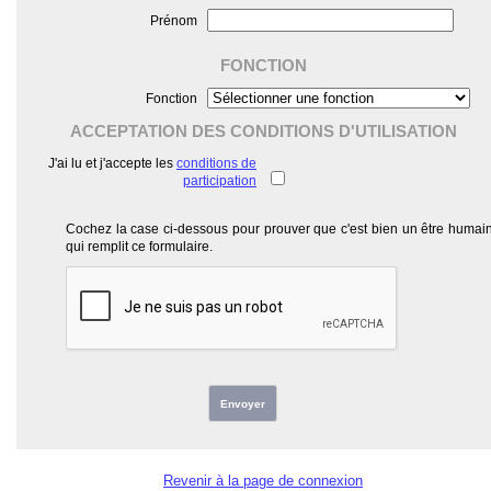
Prénom
FONCTION
Fonction
ACCEPTATION DES CONDITIONS D'UTILISATION
J'ai lu et j'accepte les
conditions de
participation
Cochez la case ci-dessous pour prouver que c'est bien un être humai
qui remplit ce formulaire.
Envoyer
Revenir à la page de connexion