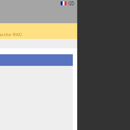
marche RAC