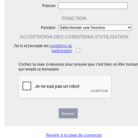
Prénom
FONCTION
Fonction
ACCEPTATION DES CONDITIONS D'UTILISATION
J'ai lu et j'accepte les
conditions de
participation
Cochez la case ci-dessous pour prouver que c'est bien un être humai
qui remplit ce formulaire.
Envoyer
Revenir à la page de connexion