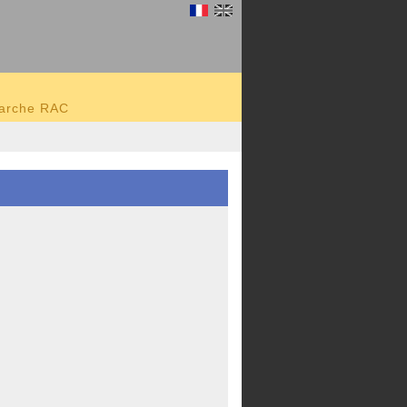
marche RAC