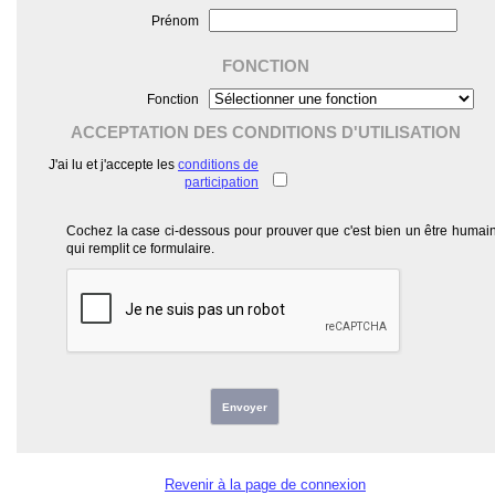
Prénom
FONCTION
Fonction
ACCEPTATION DES CONDITIONS D'UTILISATION
J'ai lu et j'accepte les
conditions de
participation
Cochez la case ci-dessous pour prouver que c'est bien un être humai
qui remplit ce formulaire.
Envoyer
Revenir à la page de connexion