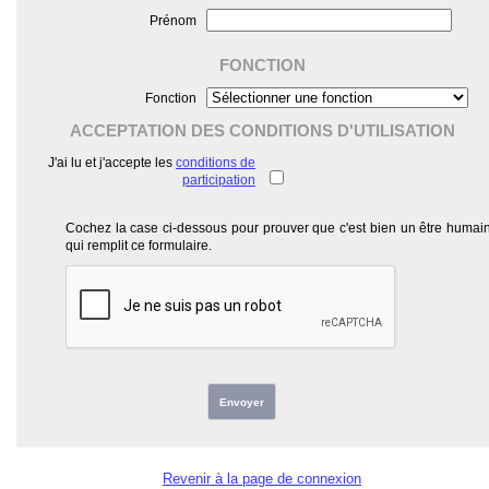
Prénom
FONCTION
Fonction
ACCEPTATION DES CONDITIONS D'UTILISATION
J'ai lu et j'accepte les
conditions de
participation
Cochez la case ci-dessous pour prouver que c'est bien un être humai
qui remplit ce formulaire.
Envoyer
Revenir à la page de connexion