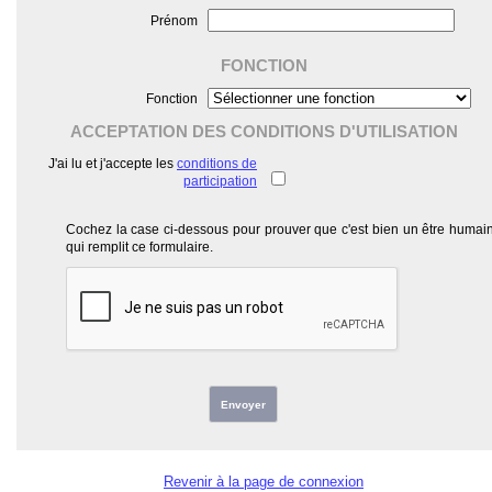
Prénom
FONCTION
Fonction
ACCEPTATION DES CONDITIONS D'UTILISATION
J'ai lu et j'accepte les
conditions de
participation
Cochez la case ci-dessous pour prouver que c'est bien un être humai
qui remplit ce formulaire.
Envoyer
Revenir à la page de connexion