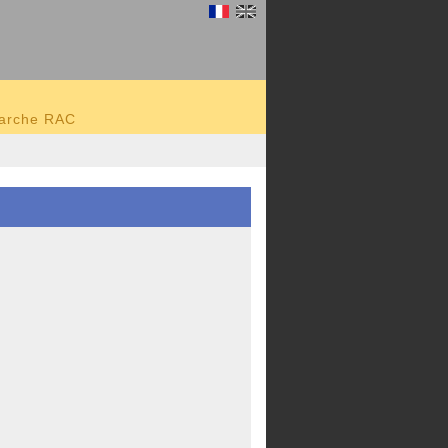
marche RAC