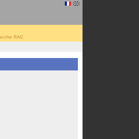
marche RAC