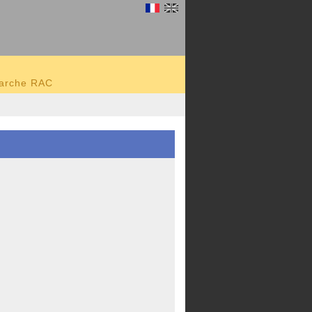
marche RAC