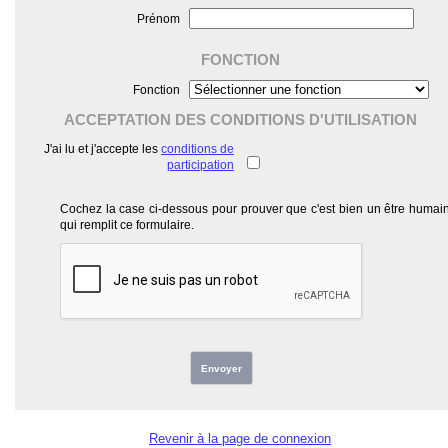
Prénom
FONCTION
Fonction
ACCEPTATION DES CONDITIONS D'UTILISATION
J'ai lu et j'accepte les
conditions de
participation
Cochez la case ci-dessous pour prouver que c'est bien un être humai
qui remplit ce formulaire.
Envoyer
Revenir à la page de connexion