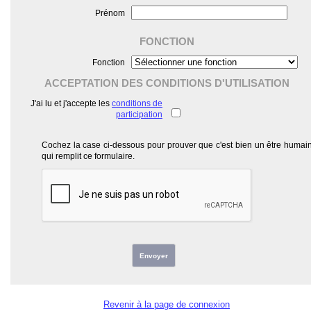
Prénom
FONCTION
Fonction
ACCEPTATION DES CONDITIONS D'UTILISATION
J'ai lu et j'accepte les
conditions de
participation
Cochez la case ci-dessous pour prouver que c'est bien un être humai
qui remplit ce formulaire.
Envoyer
Revenir à la page de connexion