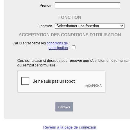
Prénom
FONCTION
Fonction
ACCEPTATION DES CONDITIONS D'UTILISATION
J'ai lu et j'accepte les
conditions de
participation
Cochez la case ci-dessous pour prouver que c'est bien un être humai
qui remplit ce formulaire.
Envoyer
Revenir à la page de connexion