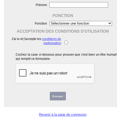
Prénom
FONCTION
Fonction
ACCEPTATION DES CONDITIONS D'UTILISATION
J'ai lu et j'accepte les
conditions de
participation
Cochez la case ci-dessous pour prouver que c'est bien un être humai
qui remplit ce formulaire.
Envoyer
Revenir à la page de connexion