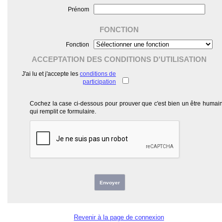
Prénom
FONCTION
Fonction
ACCEPTATION DES CONDITIONS D'UTILISATION
J'ai lu et j'accepte les
conditions de
participation
Cochez la case ci-dessous pour prouver que c'est bien un être humai
qui remplit ce formulaire.
Envoyer
Revenir à la page de connexion