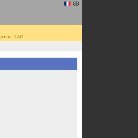
marche RAC