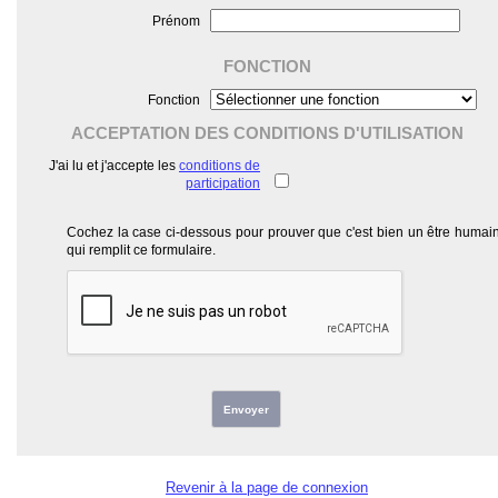
Prénom
FONCTION
Fonction
ACCEPTATION DES CONDITIONS D'UTILISATION
J'ai lu et j'accepte les
conditions de
participation
Cochez la case ci-dessous pour prouver que c'est bien un être humai
qui remplit ce formulaire.
Envoyer
Revenir à la page de connexion