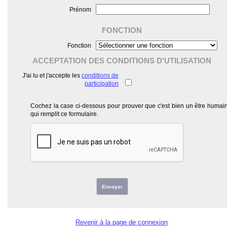
Prénom
FONCTION
Fonction
ACCEPTATION DES CONDITIONS D'UTILISATION
J'ai lu et j'accepte les
conditions de
participation
Cochez la case ci-dessous pour prouver que c'est bien un être humai
qui remplit ce formulaire.
Envoyer
Revenir à la page de connexion