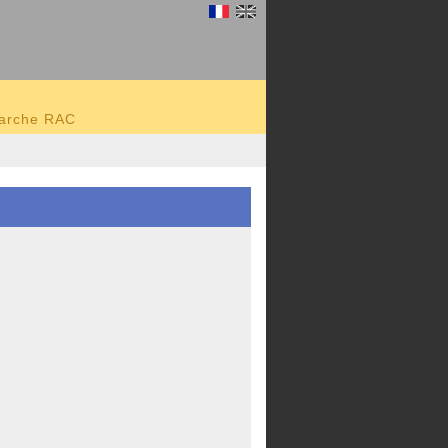
marche RAC