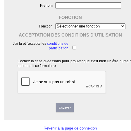
Prénom
FONCTION
Fonction
ACCEPTATION DES CONDITIONS D'UTILISATION
J'ai lu et j'accepte les
conditions de
participation
Cochez la case ci-dessous pour prouver que c'est bien un être humai
qui remplit ce formulaire.
Envoyer
Revenir à la page de connexion