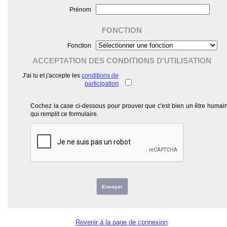
Prénom
FONCTION
Fonction
ACCEPTATION DES CONDITIONS D'UTILISATION
J'ai lu et j'accepte les
conditions de
participation
Cochez la case ci-dessous pour prouver que c'est bien un être humai
qui remplit ce formulaire.
Envoyer
Revenir à la page de connexion