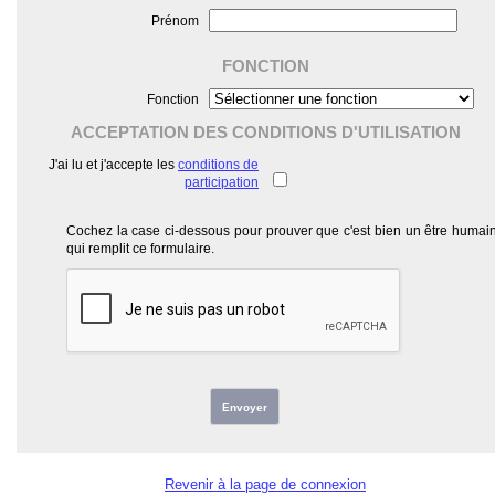
Prénom
FONCTION
Fonction
ACCEPTATION DES CONDITIONS D'UTILISATION
J'ai lu et j'accepte les
conditions de
participation
Cochez la case ci-dessous pour prouver que c'est bien un être humai
qui remplit ce formulaire.
Envoyer
Revenir à la page de connexion