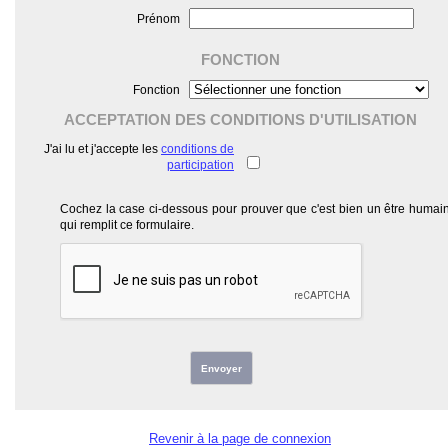
Prénom
FONCTION
Fonction
ACCEPTATION DES CONDITIONS D'UTILISATION
J'ai lu et j'accepte les
conditions de
participation
Cochez la case ci-dessous pour prouver que c'est bien un être humai
qui remplit ce formulaire.
Envoyer
Revenir à la page de connexion