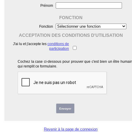
Prénom
FONCTION
Fonction
ACCEPTATION DES CONDITIONS D'UTILISATION
J'ai lu et j'accepte les
conditions de
participation
Cochez la case ci-dessous pour prouver que c'est bien un être humai
qui remplit ce formulaire.
Envoyer
Revenir à la page de connexion