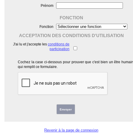
Prénom
FONCTION
Fonction
ACCEPTATION DES CONDITIONS D'UTILISATION
J'ai lu et j'accepte les
conditions de
participation
Cochez la case ci-dessous pour prouver que c'est bien un être humai
qui remplit ce formulaire.
Envoyer
Revenir à la page de connexion