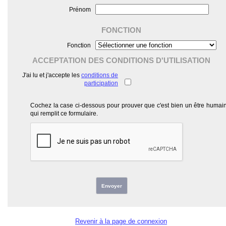
Prénom
FONCTION
Fonction
ACCEPTATION DES CONDITIONS D'UTILISATION
J'ai lu et j'accepte les
conditions de
participation
Cochez la case ci-dessous pour prouver que c'est bien un être humai
qui remplit ce formulaire.
Envoyer
Revenir à la page de connexion