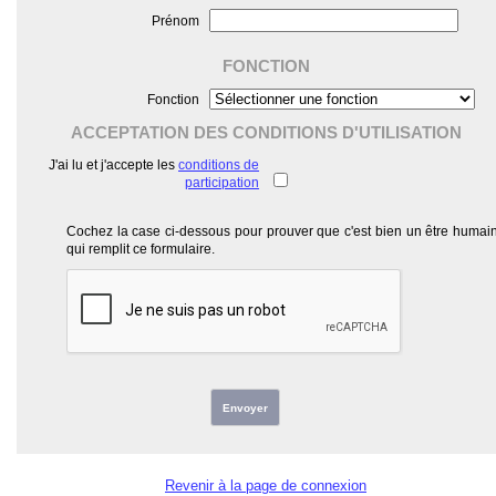
Prénom
FONCTION
Fonction
ACCEPTATION DES CONDITIONS D'UTILISATION
J'ai lu et j'accepte les
conditions de
participation
Cochez la case ci-dessous pour prouver que c'est bien un être humai
qui remplit ce formulaire.
Envoyer
Revenir à la page de connexion