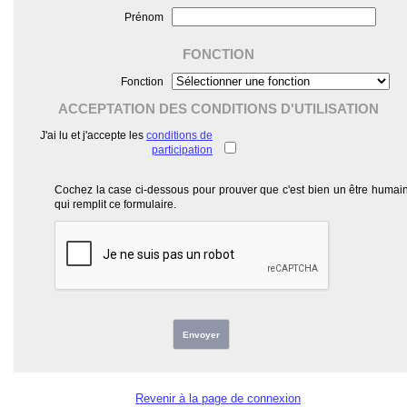
Prénom
FONCTION
Fonction
ACCEPTATION DES CONDITIONS D'UTILISATION
J'ai lu et j'accepte les
conditions de
participation
Cochez la case ci-dessous pour prouver que c'est bien un être humai
qui remplit ce formulaire.
Envoyer
Revenir à la page de connexion