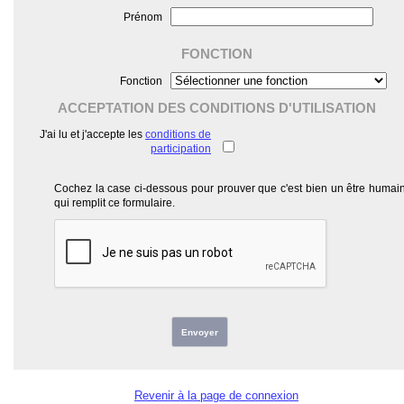
Prénom
FONCTION
Fonction
ACCEPTATION DES CONDITIONS D'UTILISATION
J'ai lu et j'accepte les
conditions de
participation
Cochez la case ci-dessous pour prouver que c'est bien un être humai
qui remplit ce formulaire.
Envoyer
Revenir à la page de connexion