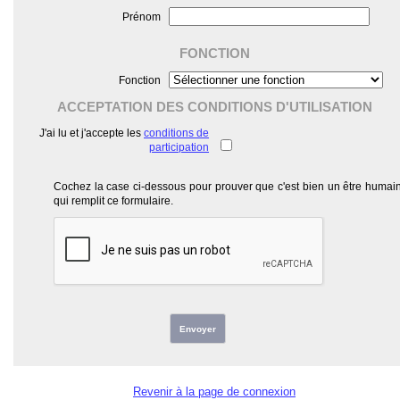
Prénom
FONCTION
Fonction
ACCEPTATION DES CONDITIONS D'UTILISATION
J'ai lu et j'accepte les
conditions de
participation
Cochez la case ci-dessous pour prouver que c'est bien un être humai
qui remplit ce formulaire.
Envoyer
Revenir à la page de connexion