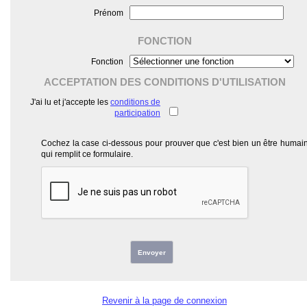
Prénom
FONCTION
Fonction
ACCEPTATION DES CONDITIONS D'UTILISATION
J'ai lu et j'accepte les
conditions de
participation
Cochez la case ci-dessous pour prouver que c'est bien un être humai
qui remplit ce formulaire.
Envoyer
Revenir à la page de connexion