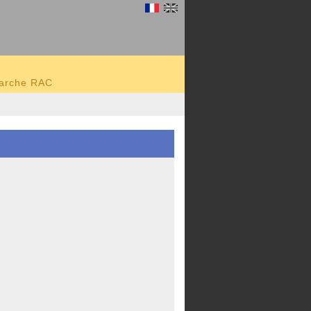
marche RAC