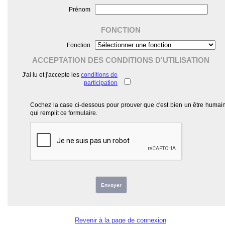
Prénom
FONCTION
Fonction
ACCEPTATION DES CONDITIONS D'UTILISATION
J'ai lu et j'accepte les
conditions de
participation
Cochez la case ci-dessous pour prouver que c'est bien un être humai
qui remplit ce formulaire.
Envoyer
Revenir à la page de connexion